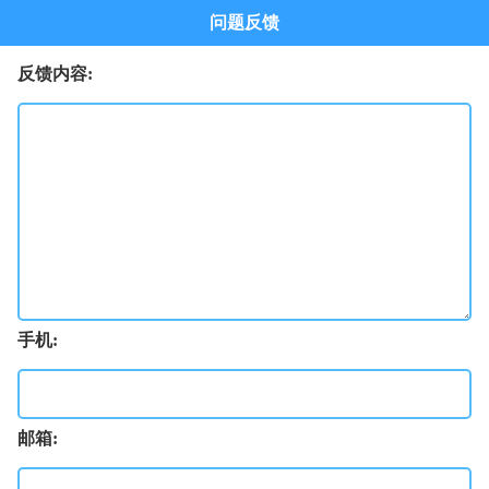
问题反馈
反馈内容:
手机:
邮箱: