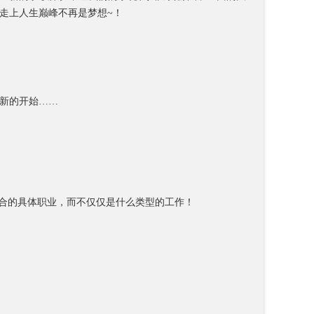
走上人生巅峰不再是梦想~！
新的开始……
合的具体职业，而不仅仅是什么类型的工作！