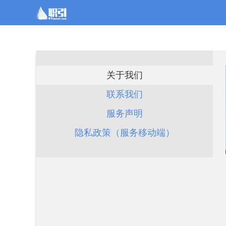
关于我们
联系我们
服务声明
隐私政策（服务移动端）