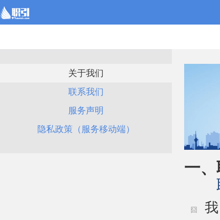
关于我们
联系我们
服务声明
隐私政策（服务移动端）
一、
我
囧