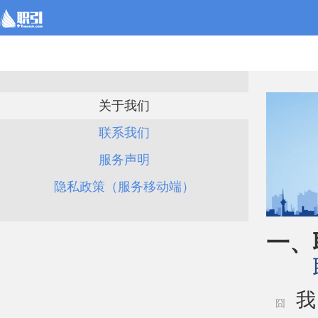
关于我们
联系我们
服务声明
隐私政策（服务移动端）
一、
我
囧