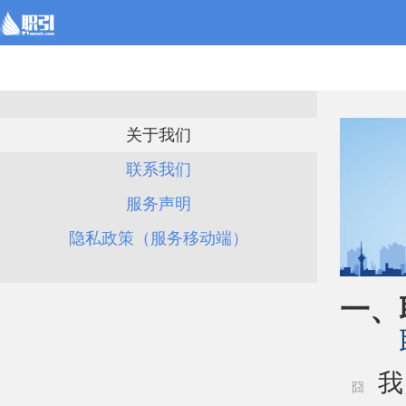
关于我们
联系我们
服务声明
隐私政策（服务移动端）
一、
我
囧