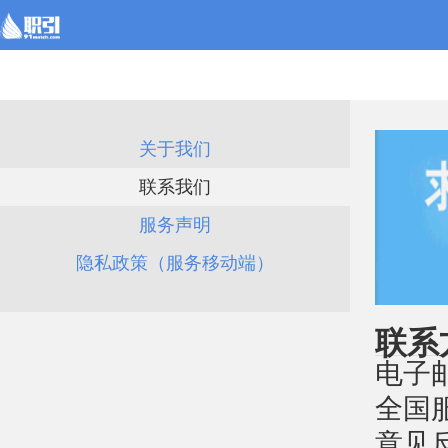
关于我们
联系我们
服务声明
隐私政策（服务移动端）
联系
电子邮件
全国服
意见反馈