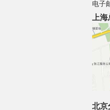
电子邮件
上海
北京