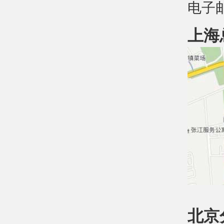
电子邮件
上海
北京