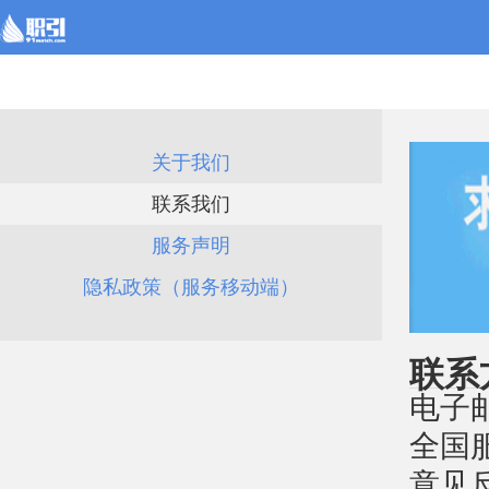
关于我们
联系我们
服务声明
隐私政策（服务移动端）
联系
电子邮件
全国服
意见反馈