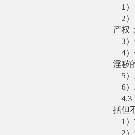
1
2
产权
3
4
淫秽
5
6
4
括但
1
2