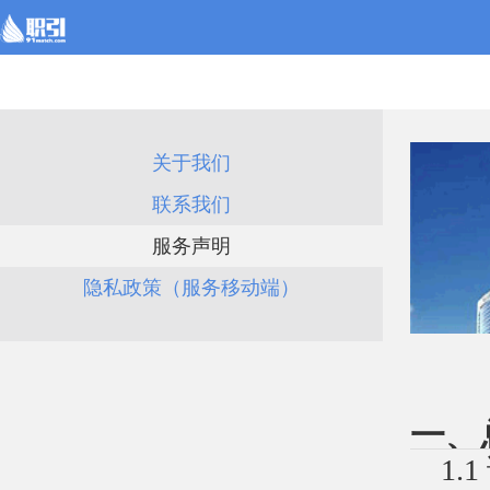
关于我们
联系我们
服务声明
隐私政策（服务移动端）
一、
1