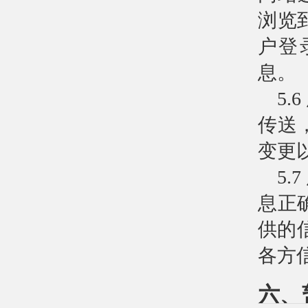
浏览
户登
息。
5
传送
变更
5
息正
供的
各方
六、