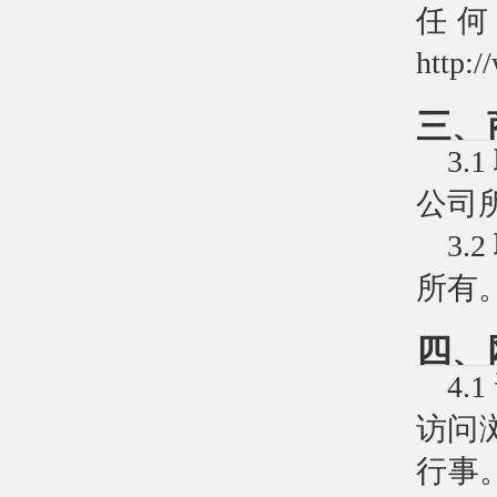
任何
http:
三、
3
公司
3
所有
四、
4
访问
行事