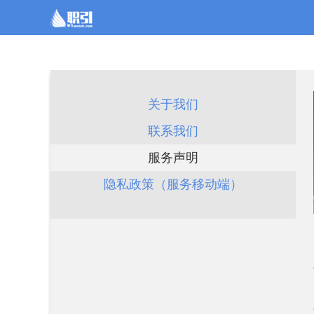
关于我们
联系我们
服务声明
隐私政策（服务移动端）