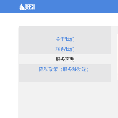
关于我们
联系我们
服务声明
隐私政策（服务移动端）