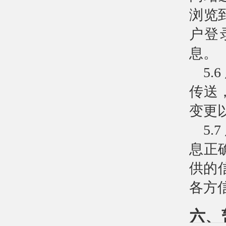
浏览
户登
息。
5
传送
变更
5
息正
供的
各方
六、