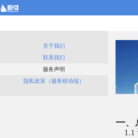
关于我们
联系我们
服务声明
隐私政策（服务移动端）
一、
1