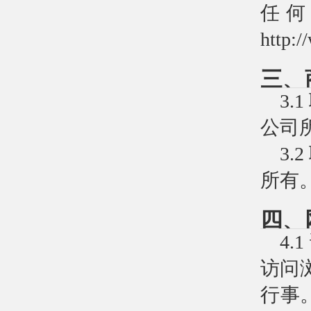
任何
http:
三、
3
公司
3
所有
四、
4
访问
行事