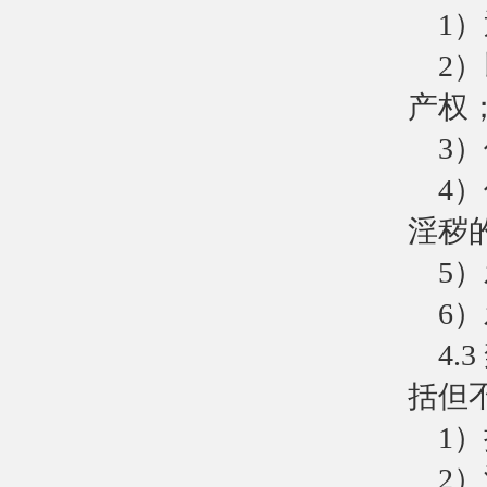
1
2
产权
3
4
淫秽
5
6
4
括但
1
2