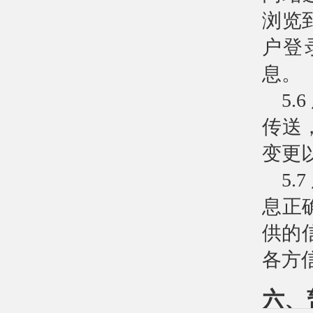
浏览
户登
息。
5
传送
变更
5
息正
供的
各方
六、