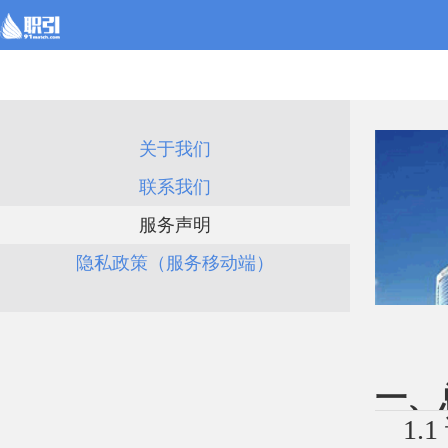
关于我们
联系我们
服务声明
隐私政策（服务移动端）
一、
1