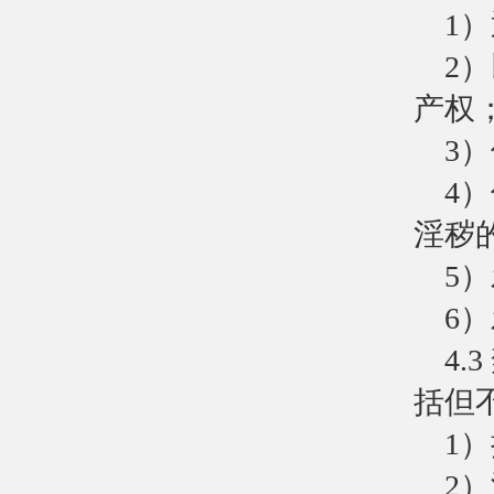
1
2
产权
3
4
淫秽
5
6
4
括但
1
2