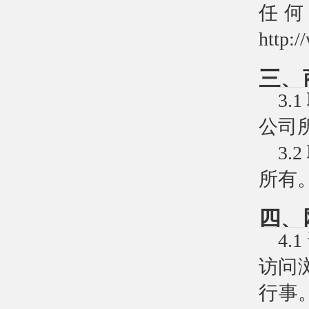
任何
http:
三、
3
公司
3
所有
四、
4
访问
行事