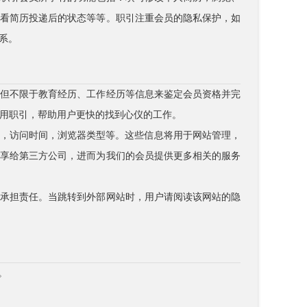
查看简历投递后的状态等等。职引注重会员的隐私保护，如
联系。
括但不限于教育经历、工作经历等信息来鉴定会员资格并完
用职引，帮助用户更快的找到心仪的工作。
址，访问时间，浏览器类型等。这些信息将用于网站管理，
分享给第三方公司，进而为我们的会员提供更多相关的服务
不承担责任。当跳转到外部网站时，用户请阅读该网站的隐
。