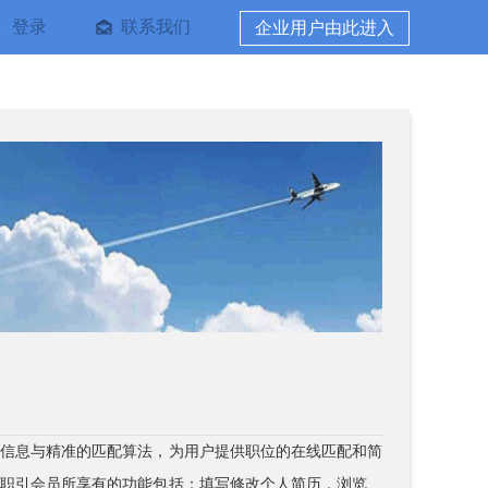
登录
联系我们
企业用户由此进入
位信息与精准的匹配算法，为用户提供职位的在线匹配和简
。职引会员所享有的功能包括：填写修改个人简历，浏览、