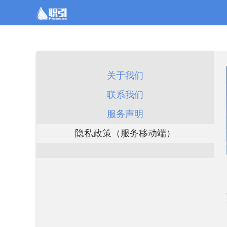
关于我们
联系我们
服务声明
隐私政策（服务移动端）