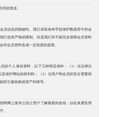
供的消息推送。
护会员信息的隐秘性。我们采取各种手段保护数据库中的会
，我们也有严格的限制。但是我们并不能完全保障会员资料
会对会员资料造成一定程度的损害。
会员的个人身份资料，以下几种情况例外：（1）当法律法
以及保护网站的权利时；（3）当用户和会员的安全需要得
如职引被收购或资产转移等。
引招聘网上发布公告让用户了解最新的改动，以此来通告用
守。