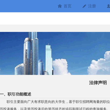
首页
注册
法律声明
一、职引功能概述
职引主要面向广大有求职意向的大学生，基于职引招聘网海量的职
历投递服务，以及简历投递后的简历状态的追踪和面试日程的查询服务