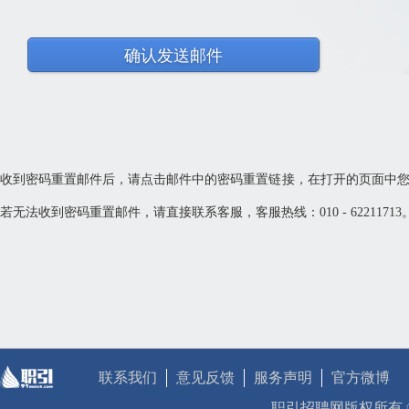
确认发送邮件
收到密码重置邮件后，请点击邮件中的密码重置链接，在打开的页面中
若无法收到密码重置邮件，请直接联系客服，客服热线：010 - 62211713
联系我们
意见反馈
服务声明
官方微博
职引招聘网版权所有 © 2010 -