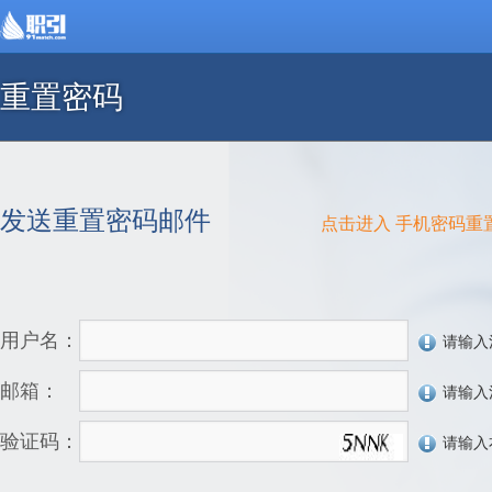
重置密码
发送重置密码邮件
点击进入 手机密码重
用户名：
请输入
邮箱：
请输入
验证码：
请输入