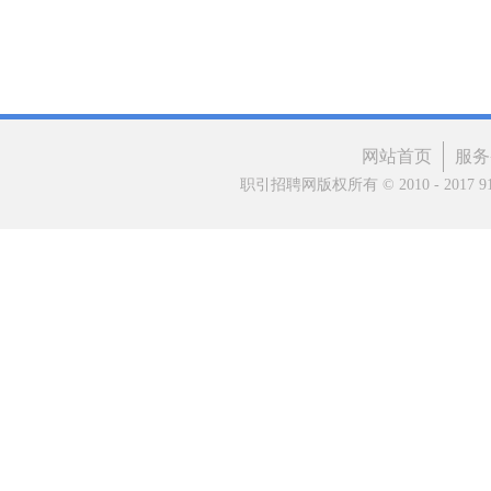
网站首页
服务
职引招聘网版权所有 © 2010 - 2017 91matc