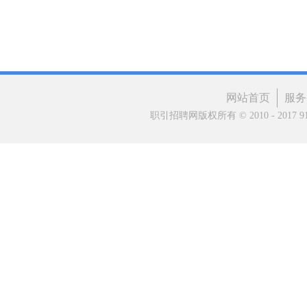
网站首页
服务
职引招聘网版权所有 © 2010 - 2017 91matc