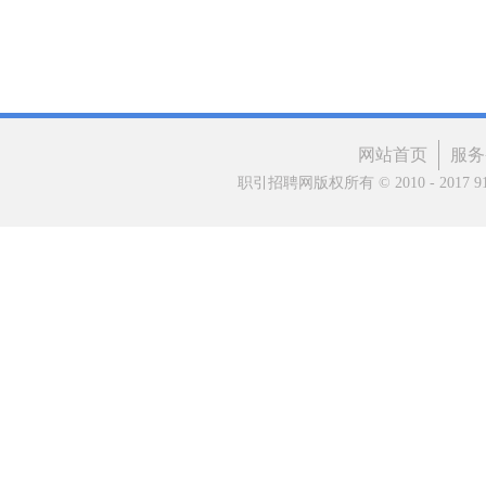
网站首页
服务
职引招聘网版权所有 © 2010 - 2017 91matc