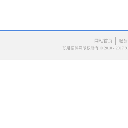
网站首页
服务
职引招聘网版权所有 © 2010 - 2017 91matc