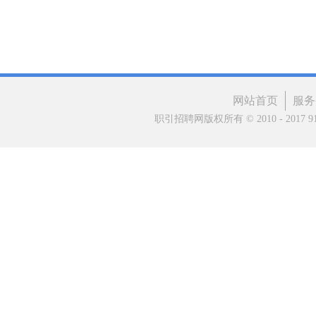
网站首页
服务
职引招聘网版权所有 © 2010 - 2017 91matc