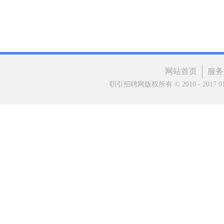
网站首页
服务
职引招聘网版权所有 © 2010 - 2017 91matc