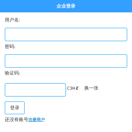
企业登录
用户名:
密码:
验证码:
换一张
登录
还没有账号
注册用户