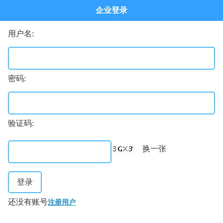
企业登录
用户名:
密码:
验证码:
换一张
登录
还没有账号
注册用户